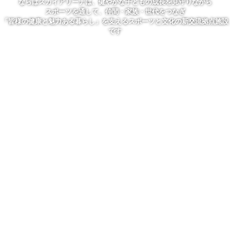
ならはスカイアリーナは、健やかな子どもの成長を見守りながら
スポーツを通して、仲間・家族・世代をつなぎ
「皆様の健康と魅力ある暮らし」を支えるスポーツと文化の新交流拠点施設
です