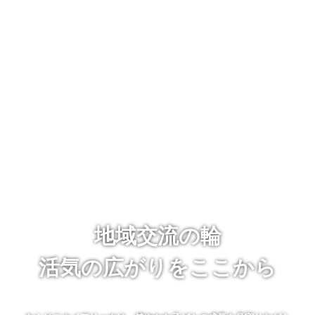
地域交流の輪
活気の広がりをここから