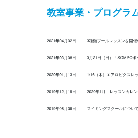
教室事業・プログラ
2021年04月02日
3種類プールレッスンを開催
2021年03月08日
3月21日（日）「SOMPO
2020年01月13日
1/16（木）エアロビクス
2019年12月19日
2020年1月 レッスンカレン
2019年08月09日
スイミングスクールについ