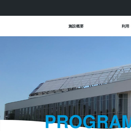
施設概要
利用
PROGRA