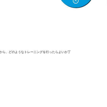
から、どのようなトレーニングを行ったらよいか丁