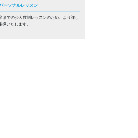
パーソナルレッスン
4名までの少人数制レッスンのため、より詳し
指導いたします。