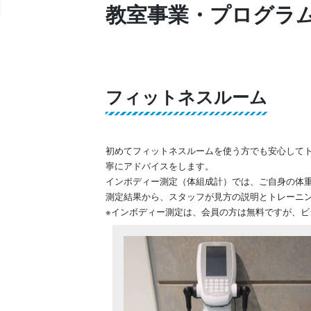
教室事業・プログラ
フィットネスルーム
初めてフィットネスルームを使う方でも安心して
寧にアドバイスをします。
インボディー測定（体組成計）では、ご自身の体
測定結果から、スタッフが見方の説明とトレーニ
※インボディー測定は、会員の方は無料ですが、ビ