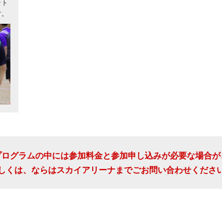
ット
す。
プログラムの中には参加料金と参加申し込みが必要な場合が
しくは、ならはスカイアリーナまでごお問い合わせくださ