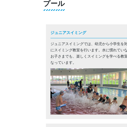
プール
ジュニアスイミング
ジュニアスイミングでは、幼児から小学生を
にスイミング教室を行います。水に慣れてい
お子さまでも、楽しくスイミングを学べる教
なっています。