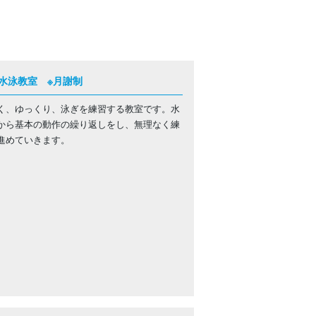
水泳教室 ※月謝制
く、ゆっくり、泳ぎを練習する教室です。水
から基本の動作の繰り返しをし、無理なく練
進めていきます。