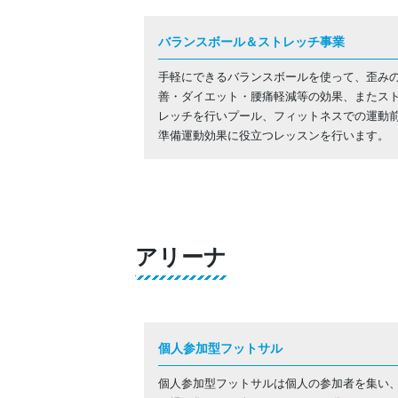
バランスボール＆ストレッチ事業
手軽にできるバランスボールを使って、歪み
善・ダイエット・腰痛軽減等の効果、またス
レッチを行いプール、フィットネスでの運動
準備運動効果に役立つレッスンを行います。
アリーナ
個人参加型フットサル
個人参加型フットサルは個人の参加者を集い