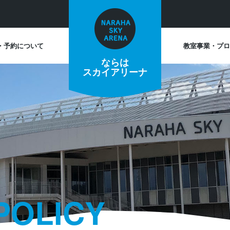
・予約について
教室事業・プロ
ならは
スカイアリーナ
POLICY