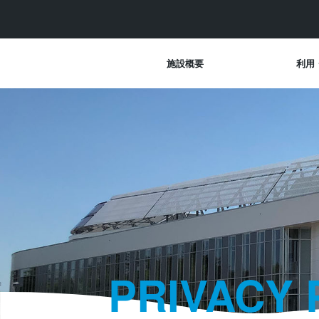
施設概要
利用
PRIVACY 