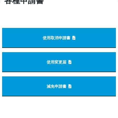
使用取消申請書
使用変更届
減免申請書